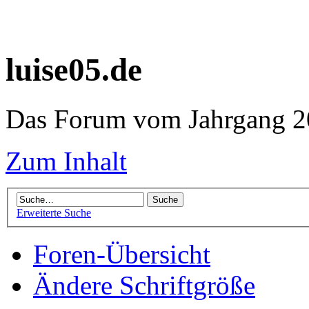
luise05.de
Das Forum vom Jahrgang 20
Zum Inhalt
Erweiterte Suche
Foren-Übersicht
Ändere Schriftgröße