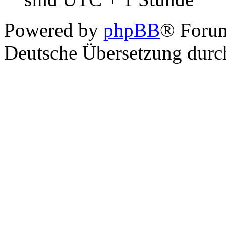
Powered by
phpBB
® Foru
Deutsche Übersetzung dur