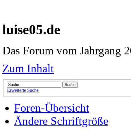
luise05.de
Das Forum vom Jahrgang 20
Zum Inhalt
Erweiterte Suche
Foren-Übersicht
Ändere Schriftgröße