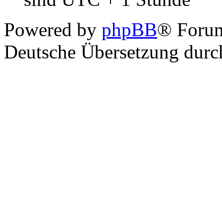
Powered by
phpBB
® Foru
Deutsche Übersetzung dur