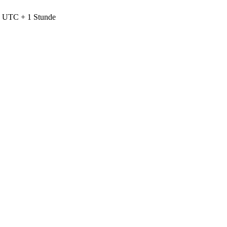
nd UTC + 1 Stunde