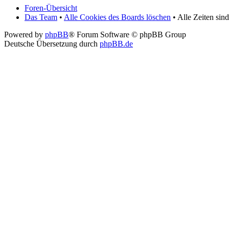
Foren-Übersicht
Das Team
•
Alle Cookies des Boards löschen
• Alle Zeiten si
Powered by
phpBB
® Forum Software © phpBB Group
Deutsche Übersetzung durch
phpBB.de