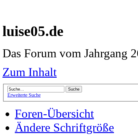
luise05.de
Das Forum vom Jahrgang 20
Zum Inhalt
Erweiterte Suche
Foren-Übersicht
Ändere Schriftgröße