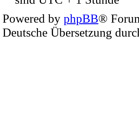
Powered by
phpBB
® Foru
Deutsche Übersetzung dur