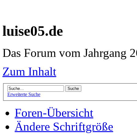
luise05.de
Das Forum vom Jahrgang 20
Zum Inhalt
Erweiterte Suche
Foren-Übersicht
Ändere Schriftgröße