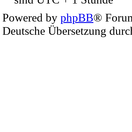
Powered by
phpBB
® Foru
Deutsche Übersetzung dur