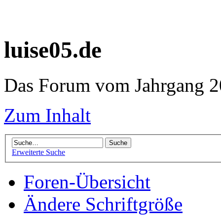
luise05.de
Das Forum vom Jahrgang 20
Zum Inhalt
Erweiterte Suche
Foren-Übersicht
Ändere Schriftgröße