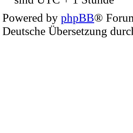
Powered by
phpBB
® Foru
Deutsche Übersetzung dur