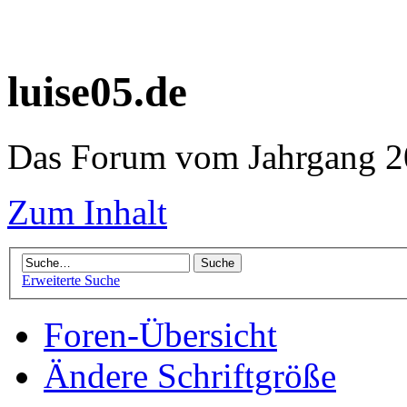
luise05.de
Das Forum vom Jahrgang 20
Zum Inhalt
Erweiterte Suche
Foren-Übersicht
Ändere Schriftgröße