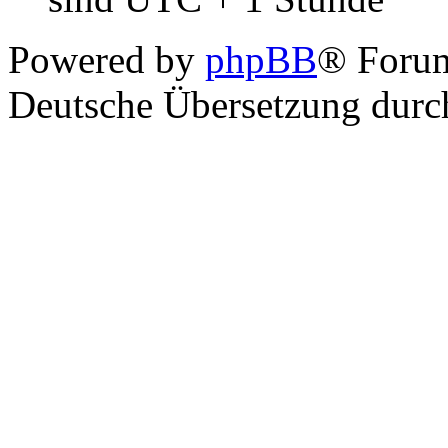
Powered by
phpBB
® Foru
Deutsche Übersetzung dur