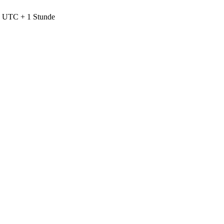
nd UTC + 1 Stunde