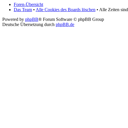
Foren-Übersicht
Das Team
•
Alle Cookies des Boards löschen
• Alle Zeiten si
Powered by
phpBB
® Forum Software © phpBB Group
Deutsche Übersetzung durch
phpBB.de